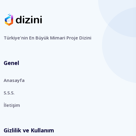
Türkiye'nin En Büyük Mimari Proje Dizini
Genel
Anasayfa
S.S.S.
İletişim
Gizlilik ve Kullanım