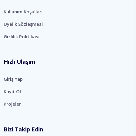
Kullanım Koşulları
Üyelik Sözleşmesi
Gizlilik Politikası
Hızlı Ulaşım
Giriş Yap
Kayıt Ol
Projeler
Bizi Takip Edin