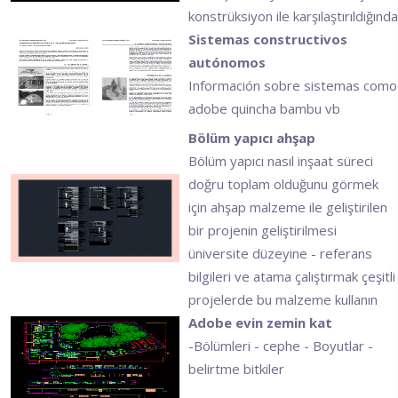
konstrüksiyon ile karşılaştırıldığında
Sistemas constructivos
autónomos
Información sobre sistemas como
adobe quincha bambu vb
Bölüm yapıcı ahşap
Bölüm yapıcı nasıl inşaat süreci
doğru toplam olduğunu görmek
için ahşap malzeme ile geliştirilen
bir projenin geliştirilmesi
üniversite düzeyine - referans
bilgileri ve atama çalıştırmak çeşitli
projelerde bu malzeme kullanın
Adobe evin zemin kat
-Bölümleri - cephe - Boyutlar -
belirtme bitkiler