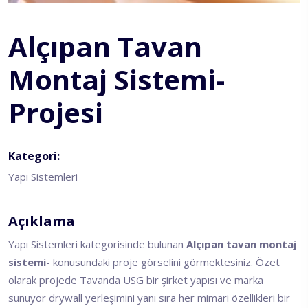
Alçıpan Tavan
Montaj Sistemi-
Projesi
Kategori:
Yapı Sistemleri
Açıklama
Yapı Sistemleri kategorisinde bulunan
Alçıpan tavan montaj
sistemi-
konusundaki proje görselini görmektesiniz. Özet
olarak projede Tavanda USG bir şirket yapısı ve marka
sunuyor drywall yerleşimini yanı sıra her mimari özellikleri bir