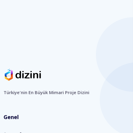
Türkiye'nin En Büyük Mimari Proje Dizini
Genel