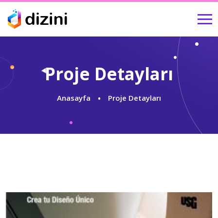
Proje Detayları
Anasayfa
Proje Detayları