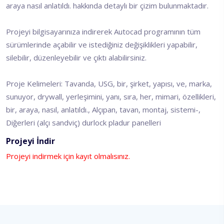
araya nasıl anlatıldı. hakkında detaylı bir çizim bulunmaktadır.
Projeyi bilgisayarınıza indirerek Autocad programının tüm
sürümlerinde açabilir ve istediğiniz değişiklikleri yapabilir,
silebilir, düzenleyebilir ve çıktı alabilirsiniz.
Proje Kelimeleri: Tavanda, USG, bir, şirket, yapısı, ve, marka,
sunuyor, drywall, yerleşimini, yanı, sıra, her, mimari, özellikleri,
bir, araya, nasıl, anlatıldı., Alçıpan, tavan, montaj, sistemi-,
Diğerleri (alçı sandviç) durlock pladur panelleri
Projeyi İndir
Projeyi indirmek için kayıt olmalısınız.