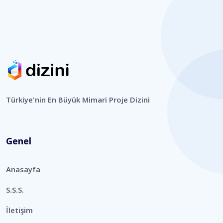
Türkiye'nin En Büyük Mimari Proje Dizini
Genel
Anasayfa
S.S.S.
İletişim