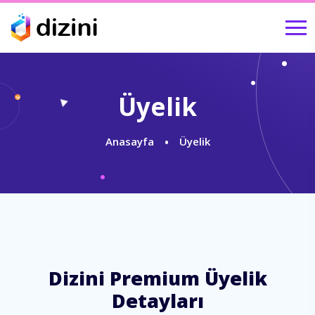
Üyelik
Anasayfa
Üyelik
Dizini Premium Üyelik
Detayları