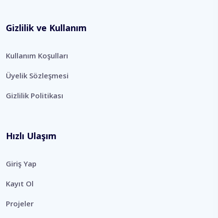
Gizlilik ve Kullanım
Kullanım Koşulları
Üyelik Sözleşmesi
Gizlilik Politikası
Hızlı Ulaşım
Giriş Yap
Kayıt Ol
Projeler