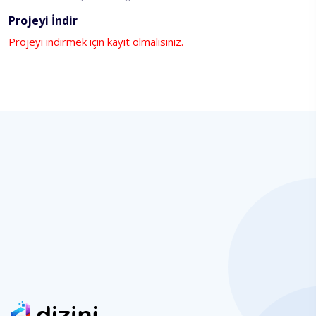
Projeyi İndir
Projeyi indirmek için kayıt olmalısınız.