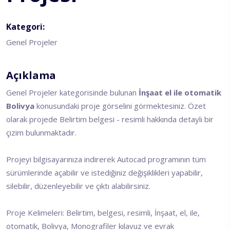
Kategori:
Genel Projeler
Açıklama
Genel Projeler kategorisinde bulunan
İnşaat el ile otomatik
Bolivya
konusundaki proje görselini görmektesiniz. Özet
olarak projede Belirtim belgesi - resimli hakkında detaylı bir
çizim bulunmaktadır.
Projeyi bilgisayarınıza indirerek Autocad programının tüm
sürümlerinde açabilir ve istediğiniz değişiklikleri yapabilir,
silebilir, düzenleyebilir ve çıktı alabilirsiniz.
Proje Kelimeleri: Belirtim, belgesi, resimli, İnşaat, el, ile,
otomatik, Bolivya, Monografiler kılavuz ve evrak