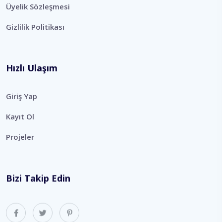
Üyelik Sözleşmesi
Gizlilik Politikası
Hızlı Ulaşım
Giriş Yap
Kayıt Ol
Projeler
Bizi Takip Edin