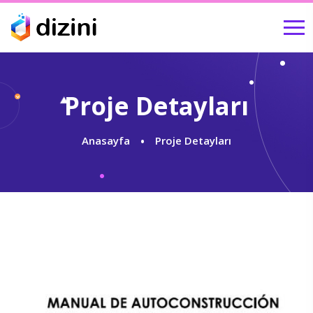
Proje Detayları
Anasayfa
Proje Detayları