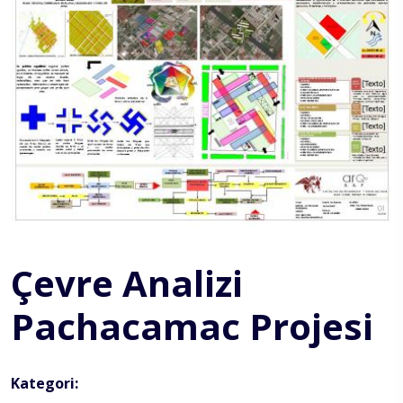
Çevre Analizi
Pachacamac Projesi
Kategori: