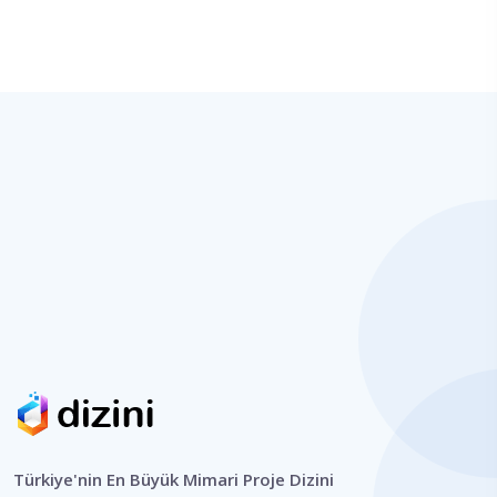
Türkiye'nin En Büyük Mimari Proje Dizini