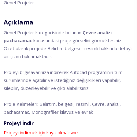
Genel Projeler
Açıklama
Genel Projeler kategorisinde bulunan
Çevre analizi
pachacamac
konusundaki proje görselini görmektesiniz.
Özet olarak projede Belirtim belgesi - resimli hakkında detaylı
bir çizim bulunmaktadır.
Projeyi bilgisayarınıza indirerek Autocad programının tüm
sürümlerinde açabilir ve istediğiniz değişiklikleri yapabilir,
silebilir, düzenleyebilir ve çıktı alabilirsiniz.
Proje Kelimeleri: Belirtim, belgesi, resimli, Çevre, analizi,
pachacamac, Monografiler kılavuz ve evrak
Projeyi İndir
Projeyi indirmek için kayıt olmalısınız.