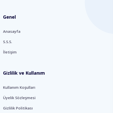
Genel
Anasayfa
S.S.S.
İletişim
Gizlilik ve Kullanım
Kullanım Koşulları
Üyelik Sözleşmesi
Gizlilik Politikası