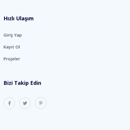
Hızlı Ulaşım
Giriş Yap
Kayıt Ol
Projeler
Bizi Takip Edin