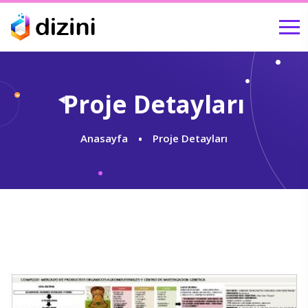
Proje Detayları
Anasayfa
Proje Detayları