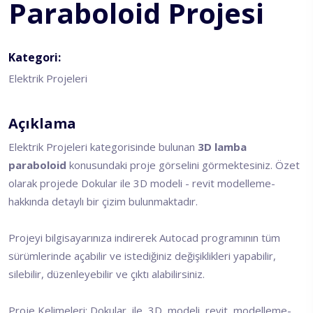
Paraboloid Projesi
Kategori:
Elektrik Projeleri
Açıklama
Elektrik Projeleri kategorisinde bulunan
3D lamba
paraboloid
konusundaki proje görselini görmektesiniz. Özet
olarak projede Dokular ile 3D modeli - revit modelleme-
hakkında detaylı bir çizim bulunmaktadır.
Projeyi bilgisayarınıza indirerek Autocad programının tüm
sürümlerinde açabilir ve istediğiniz değişiklikleri yapabilir,
silebilir, düzenleyebilir ve çıktı alabilirsiniz.
Proje Kelimeleri: Dokular, ile, 3D, modeli, revit, modelleme-,