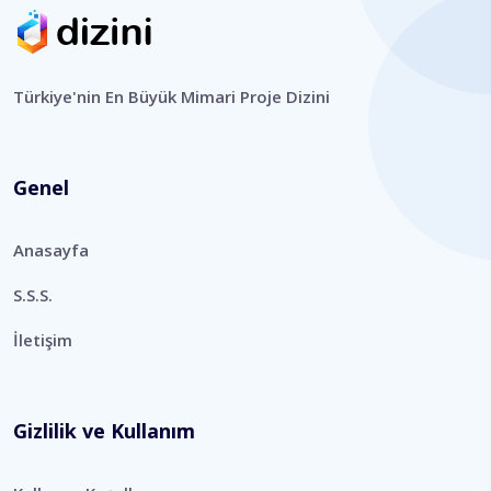
Türkiye'nin En Büyük Mimari Proje Dizini
Genel
Anasayfa
S.S.S.
İletişim
Gizlilik ve Kullanım