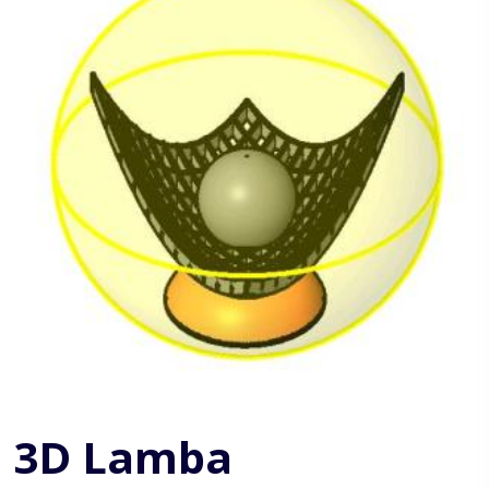
3D Lamba