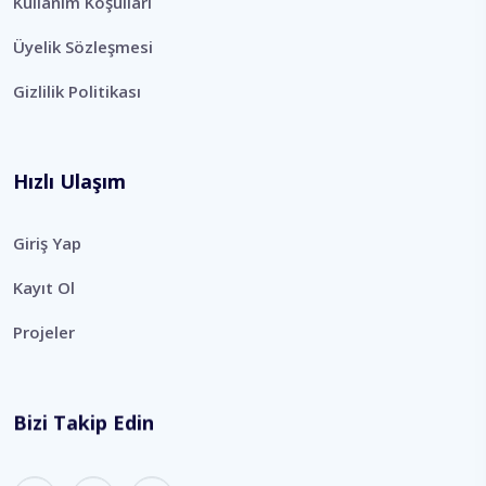
Kullanım Koşulları
Üyelik Sözleşmesi
Gizlilik Politikası
Hızlı Ulaşım
Giriş Yap
Kayıt Ol
Projeler
Bizi Takip Edin