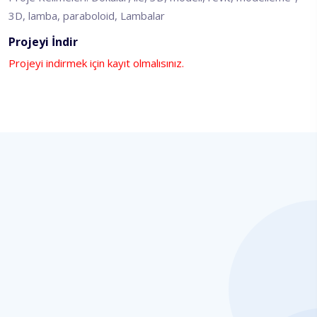
3D, lamba, paraboloid, Lambalar
Projeyi İndir
Projeyi indirmek için kayıt olmalısınız.