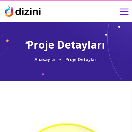
Proje Detayları
Anasayfa
Proje Detayları