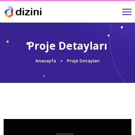
Proje Detayları
Anasayfa
Proje Detayları