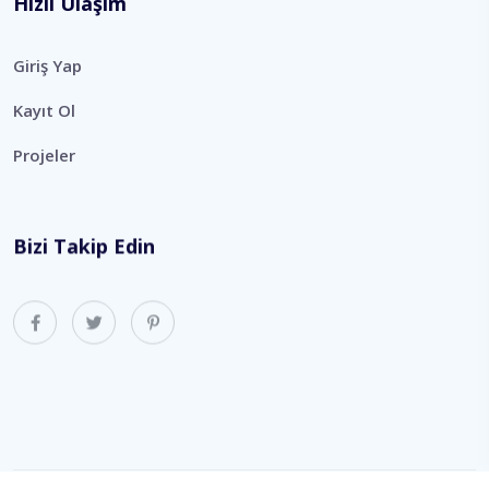
Hızlı Ulaşım
Giriş Yap
Kayıt Ol
Projeler
Bizi Takip Edin