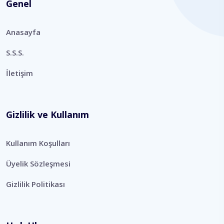
Genel
Anasayfa
S.S.S.
İletişim
Gizlilik ve Kullanım
Kullanım Koşulları
Üyelik Sözleşmesi
Gizlilik Politikası