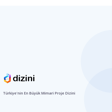
Türkiye'nin En Büyük Mimari Proje Dizini