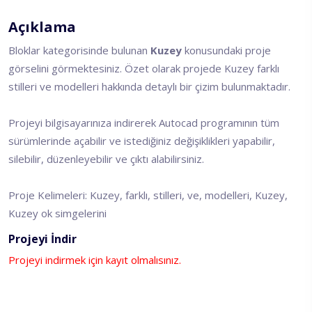
Açıklama
Bloklar kategorisinde bulunan
Kuzey
konusundaki proje
görselini görmektesiniz. Özet olarak projede Kuzey farklı
stilleri ve modelleri hakkında detaylı bir çizim bulunmaktadır.
Projeyi bilgisayarınıza indirerek Autocad programının tüm
sürümlerinde açabilir ve istediğiniz değişiklikleri yapabilir,
silebilir, düzenleyebilir ve çıktı alabilirsiniz.
Proje Kelimeleri: Kuzey, farklı, stilleri, ve, modelleri, Kuzey,
Kuzey ok simgelerini
Projeyi İndir
Projeyi indirmek için kayıt olmalısınız.