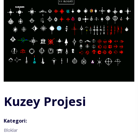
Kuzey Projesi
Kategori:
Bloklar