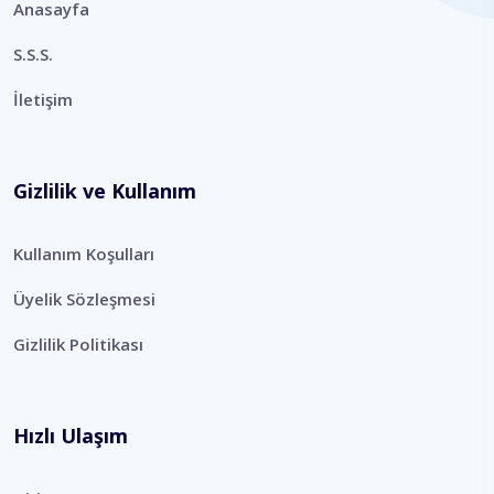
Anasayfa
S.S.S.
İletişim
Gizlilik ve Kullanım
Kullanım Koşulları
Üyelik Sözleşmesi
Gizlilik Politikası
Hızlı Ulaşım