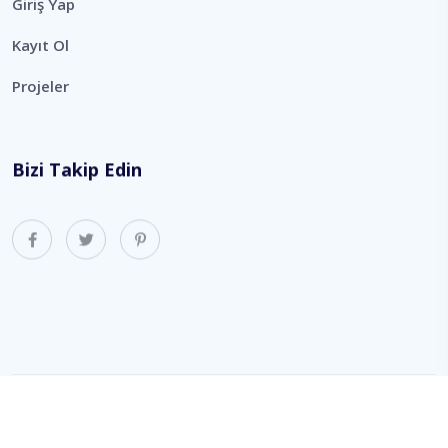
Giriş Yap
Kayıt Ol
Projeler
Bizi Takip Edin
Copyright 2022 All Rights Reserved