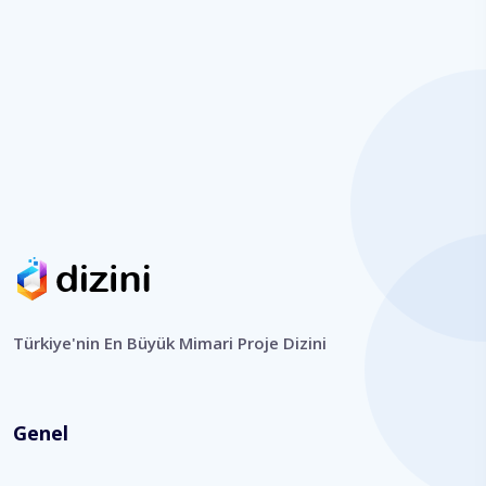
Türkiye'nin En Büyük Mimari Proje Dizini
Genel