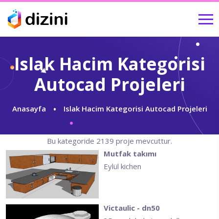
Islak Hacim Kategorisi
Autocad Projeleri
Anasayfa
Islak Hacim Kategorisi Autocad Projeleri
Bu kategoride 2139 proje mevcuttur.
Mutfak takımı
Eylül kichen
Victaulic - dn50