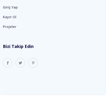
Giriş Yap
Kayıt Ol
Projeler
Bizi Takip Edin
Copyright 2022 All Rights Reserved