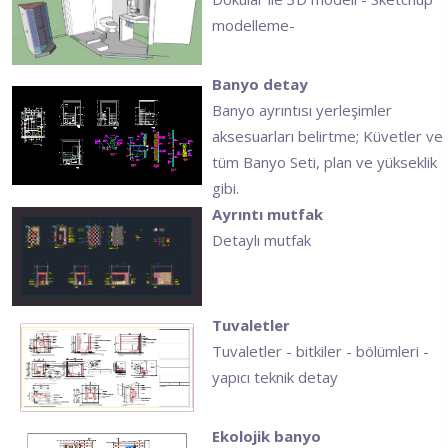
modelleme-
Banyo detay
Banyo ayrıntısı yerleşimler
aksesuarları belirtme; Küvetler ve
tüm Banyo Seti, plan ve yükseklik
gibi.
Ayrıntı mutfak
Detaylı mutfak
Tuvaletler
Tuvaletler - bitkiler - bölümleri -
yapıcı teknik detay
Ekolojik banyo