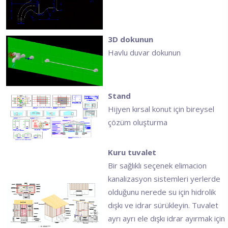
3D dokunun
Havlu duvar dokunun
Stand
Hijyen kırsal konut için bireysel
çözüm oluşturma
Kuru tuvalet
Bir sağlıklı seçenek elimacion
kanalizasyon sistemleri yerlerde
olduğunu nerede su için hidrolik
dışkı ve idrar sürükleyin. Tuvalet
ayrı ayrı ele dışkı idrar ayırmak için