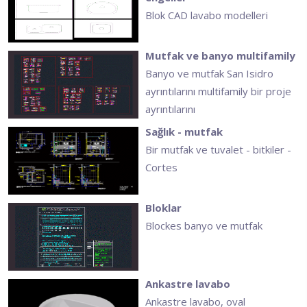
Blok CAD lavabo modelleri
Mutfak ve banyo multifamily
Banyo ve mutfak San Isidro
ayrıntılarını multifamily bir proje
ayrıntılarını
Sağlık - mutfak
Bir mutfak ve tuvalet - bitkiler -
Cortes
Bloklar
Blockes banyo ve mutfak
Ankastre lavabo
Ankastre lavabo, oval