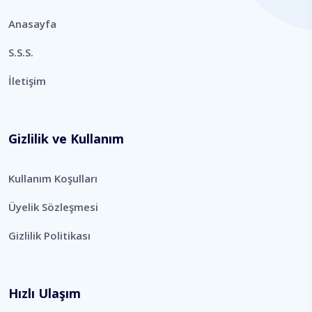
Anasayfa
S.S.S.
İletişim
Gizlilik ve Kullanım
Kullanım Koşulları
Üyelik Sözleşmesi
Gizlilik Politikası
Hızlı Ulaşım