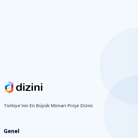
Türkiye'nin En Büyük Mimari Proje Dizini
Genel