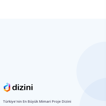
Türkiye'nin En Büyük Mimari Proje Dizini