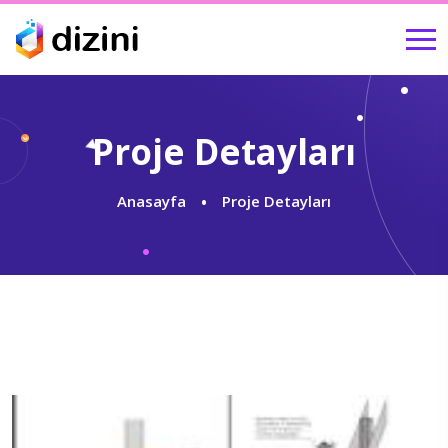
Proje Detayları
Anasayfa
Proje Detayları