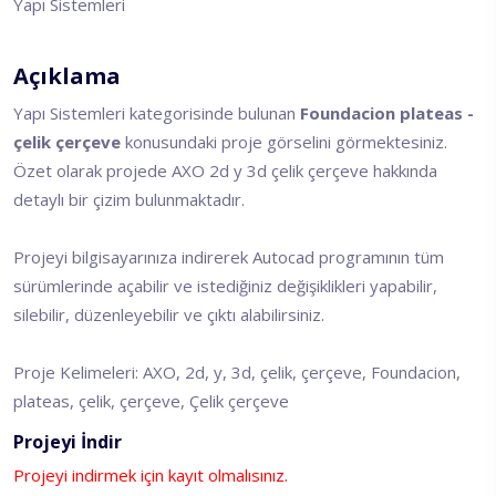
Yapı Sistemleri
Açıklama
Yapı Sistemleri kategorisinde bulunan
Foundacion plateas -
çelik çerçeve
konusundaki proje görselini görmektesiniz.
Özet olarak projede AXO 2d y 3d çelik çerçeve hakkında
detaylı bir çizim bulunmaktadır.
Projeyi bilgisayarınıza indirerek Autocad programının tüm
sürümlerinde açabilir ve istediğiniz değişiklikleri yapabilir,
silebilir, düzenleyebilir ve çıktı alabilirsiniz.
Proje Kelimeleri: AXO, 2d, y, 3d, çelik, çerçeve, Foundacion,
plateas, çelik, çerçeve, Çelik çerçeve
Projeyi İndir
Projeyi indirmek için kayıt olmalısınız.