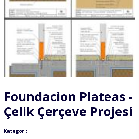
Foundacion Plateas -
Çelik Çerçeve Projesi
Kategori: