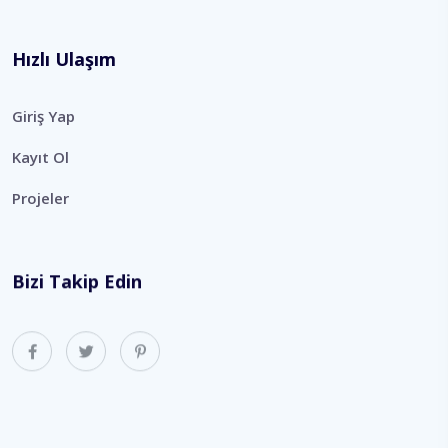
Hızlı Ulaşım
Giriş Yap
Kayıt Ol
Projeler
Bizi Takip Edin