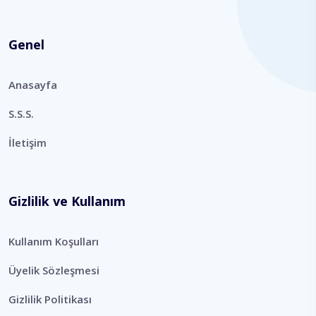
Genel
Anasayfa
S.S.S.
İletişim
Gizlilik ve Kullanım
Kullanım Koşulları
Üyelik Sözleşmesi
Gizlilik Politikası